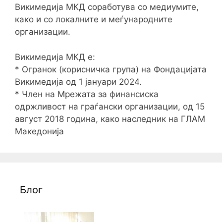
Викимедија МКД соработува со медиумите,
како и со локалните и меѓународните
организации.
Викимедија МКД е:
* Огранок (корисничка група) на Фондацијата
Викимедија од 1 јануари 2024.
* Член на Мрежата за финансиска
одржливост на граѓански организации, од 15
август 2018 година, како наследник на ГЛАМ
Македонија
Блог