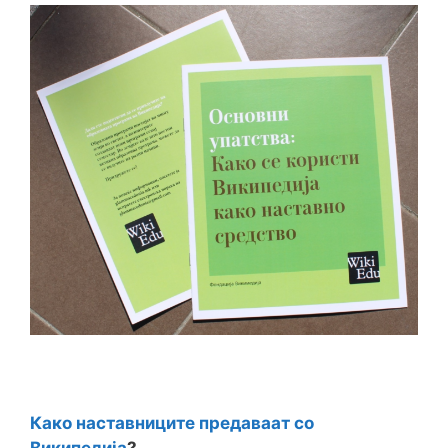
Како наставниците предаваат со
Википедија
?