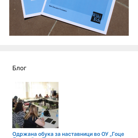
Блог
Одржана обука за наставници во ОУ „Гоце