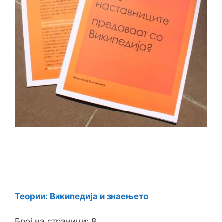
Теории: Википедија и знаењето
Број на страници: 8