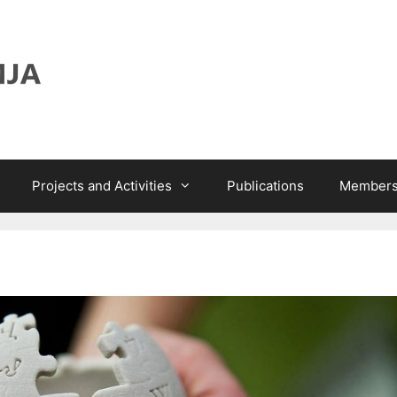
Projects and Activities
Publications
Members