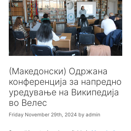
(Македонски) Одржана
конференција за напредно
уредување на Википедија
во Велес
Friday November 29th, 2024
by
admin