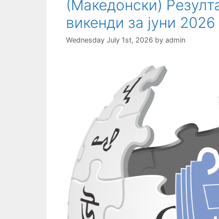
(Македонски) Резулт
викенди за јуни 2026
Wednesday July 1st, 2026
by
admin