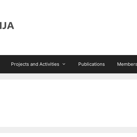
Projects and Activities
Publications
Members