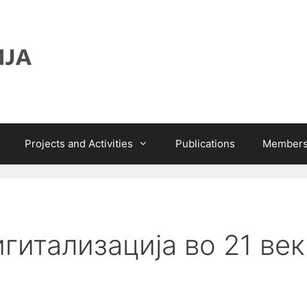
Projects and Activities
Publications
Members
гитализација во 21 век