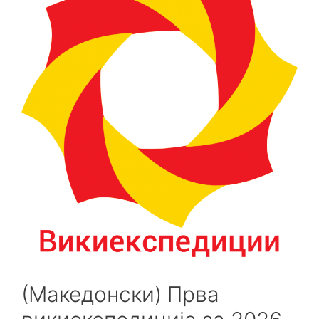
(Македонски) Прва