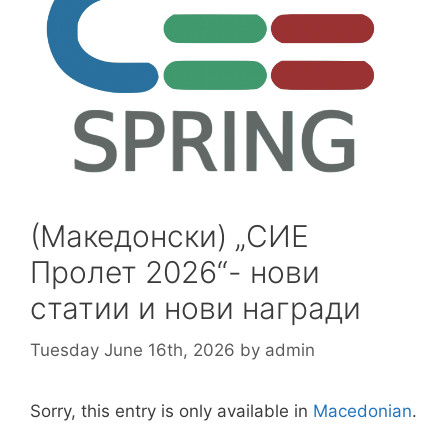
(Македонски) „СИЕ
Пролет 2026“- нови
статии и нови награди
Tuesday June 16th, 2026
by
admin
Sorry, this entry is only available in
Macedonian
.