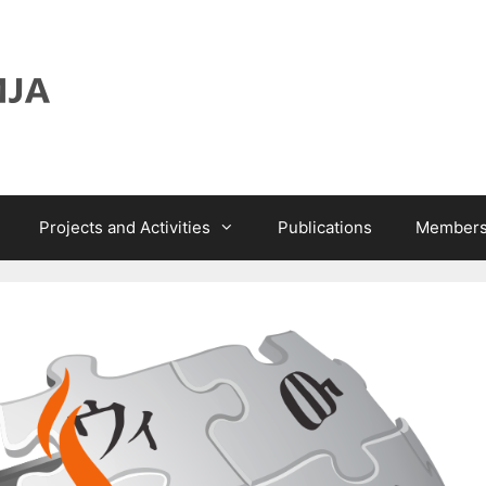
Projects and Activities
Publications
Members