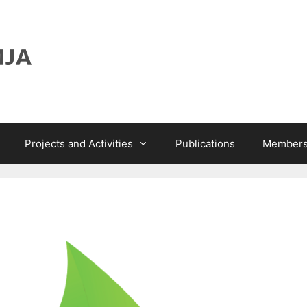
Projects and Activities
Publications
Members