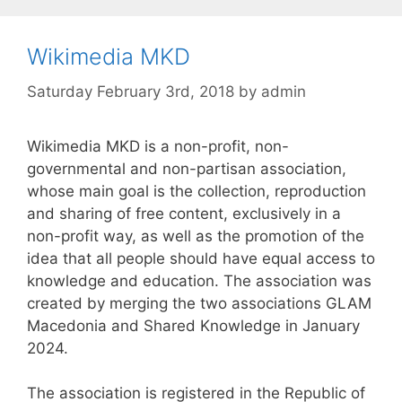
Wikimedia MKD
Saturday February 3rd, 2018
by
admin
Wikimedia MKD is a non-profit, non-
governmental and non-partisan association,
whose main goal is the collection, reproduction
and sharing of free content, exclusively in a
non-profit way, as well as the promotion of the
idea that all people should have equal access to
knowledge and education. The association was
created by merging the two associations GLAM
Macedonia and Shared Knowledge in January
2024.
The association is registered in the Republic of