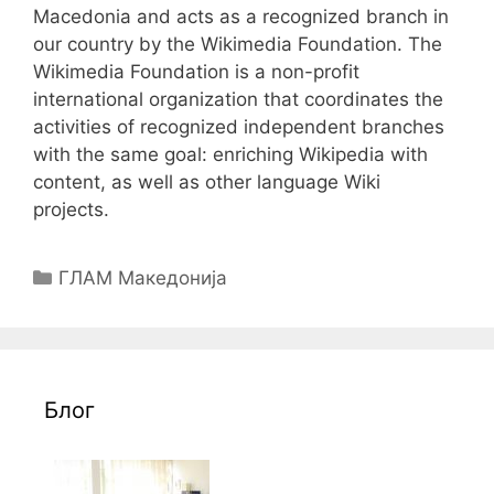
Macedonia and acts as a recognized branch in
our country by the Wikimedia Foundation. The
Wikimedia Foundation is a non-profit
international organization that coordinates the
activities of recognized independent branches
with the same goal: enriching Wikipedia with
content, as well as other language Wiki
projects.
Categories
ГЛАМ Македонија
Блог