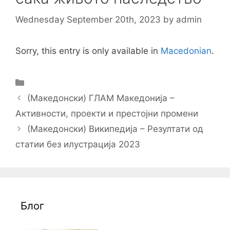
Wednesday September 20th, 2023
by
admin
Sorry, this entry is only available in
Macedonian
.
Categories
Post
(Македонски) ГЛАМ Македонија –
navigation
Активности, проекти и престојни промени
(Македонски) Википедија – Резултати од
статии без илустрација 2023
Блог