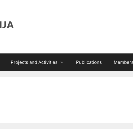
Projects and Activities
Publications
Members