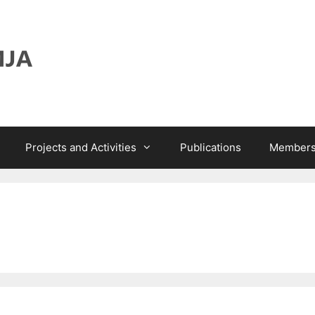
Projects and Activities
Publications
Members