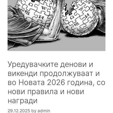
Уредувачките денови и
викенди продолжуваат и
во Новата 2026 година, со
нови правила и нови
награди
29.12.2025
by
admin