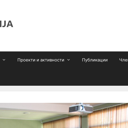
Проекти и активности
Публикации
Чле