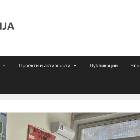
Проекти и активности
Публикации
Чле