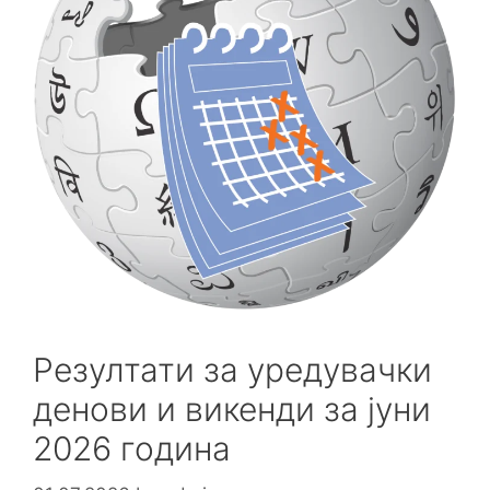
Резултати за уредувачки
денови и викенди за јуни
2026 година