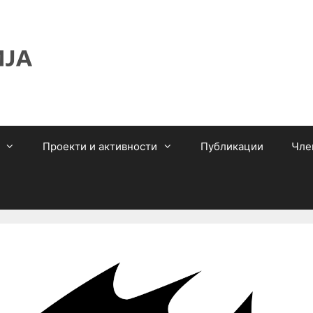
Проекти и активности
Публикации
Чле