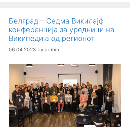
Белград – Седма Викилајф
конференција за уредници на
Википедија од регионот
06.04.2023
by
admin