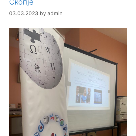
Скопје
03.03.2023
by
admin