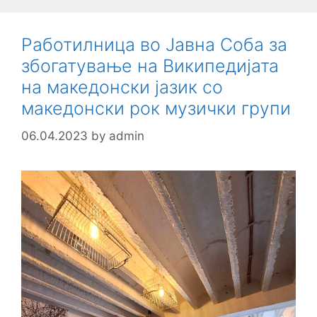
Работилница во Јавна Соба за
збогатување на Википедијата
на македонски јазик со
македонски рок музички групи
06.04.2023
by
admin