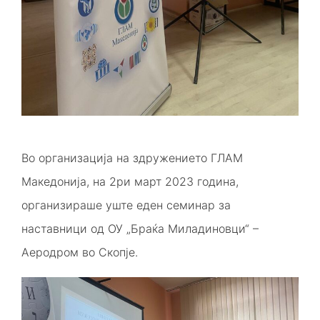
Во организација на здружението ГЛАМ
Македонија, на 2ри март 2023 година,
организираше уште еден семинар за
наставници од ОУ „Браќа Миладиновци“ –
Аеродром во Скопје.