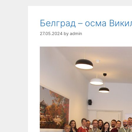
Белград – осма Вики
27.05.2024
by
admin