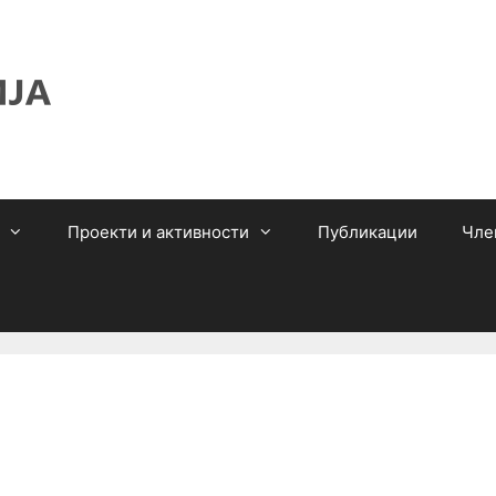
Проекти и активности
Публикации
Чле