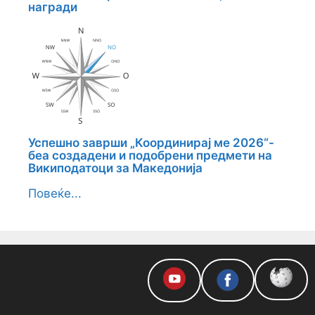
награди
Успешно заврши „Координирај ме 2026“-
беа создадени и подобрени предмети на
Википодатоци за Македонија
Повеќе...