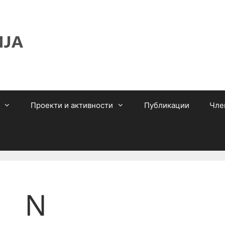
Проекти и активности
Публикации
Чле